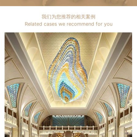
我们为您推荐的相关案例
Related cases we recommend for you