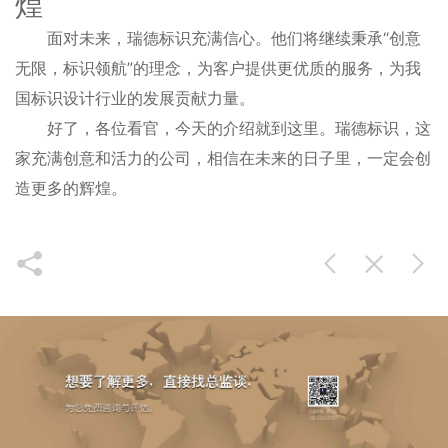
煌
面对未来，瑞德标识充满信心。他们将继续秉承“创意
无限，标识领航”的理念，为客户提供更优质的服务，为我
国标识设计行业的发展贡献力量。
好了，各位看官，今天的介绍就到这里。瑞德标识，这
家充满创意和活力的公司，相信在未来的日子里，一定会创
造更多的辉煌。