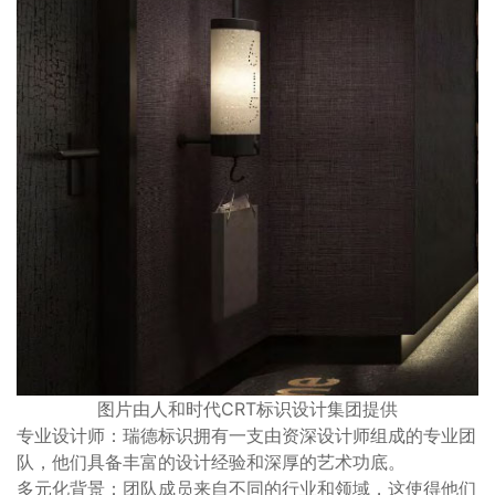
图片由人和时代CRT标识设计集团提供
专业设计师：瑞德标识拥有一支由资深设计师组成的专业团
队，他们具备丰富的设计经验和深厚的艺术功底。
多元化背景：团队成员来自不同的行业和领域，这使得他们