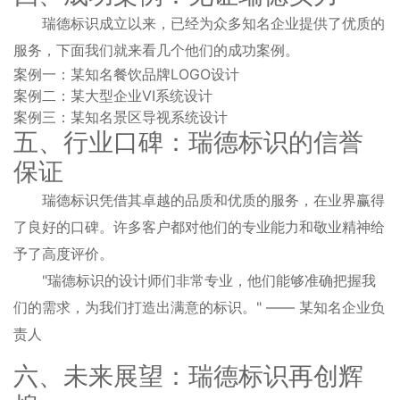
瑞德标识成立以来，已经为众多知名企业提供了优质的
服务，下面我们就来看几个他们的成功案例。
案例一：某知名餐饮品牌LOGO设计
案例二：某大型企业VI系统设计
案例三：某知名景区导视系统设计
五、行业口碑：瑞德标识的信誉
保证
瑞德标识凭借其卓越的品质和优质的服务，在业界赢得
了良好的口碑。许多客户都对他们的专业能力和敬业精神给
予了高度评价。
"瑞德标识的设计师们非常专业，他们能够准确把握我
们的需求，为我们打造出满意的标识。" —— 某知名企业负
责人
六、未来展望：瑞德标识再创辉