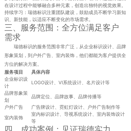
在设计过程中能够融合多种元素，创造出独特的视觉效果。
持续学习：瑞德标识注重团队建设，鼓励成员不断学习新知
识、新技能，以适应不断变化的市场需求。
三、服务范围：全方位满足客户
需求
瑞德标识的服务范围非常广泛，从企业标识设计、品牌
形象策划，到户外广告、室内装饰，他们都能为客户提供全
方位的解决方案。
服务项目
具体内容
企业标识设
LOGO设计、VI系统设计、名片设计等
计
品牌形象策
品牌定位、品牌故事、品牌传播等
划
户外广告
广告牌设计、霓虹灯设计、户外广告制作等
室内标识设计、导视系统设计、室内装饰设计
室内装饰
等
四、成功案例：见证瑞德实力