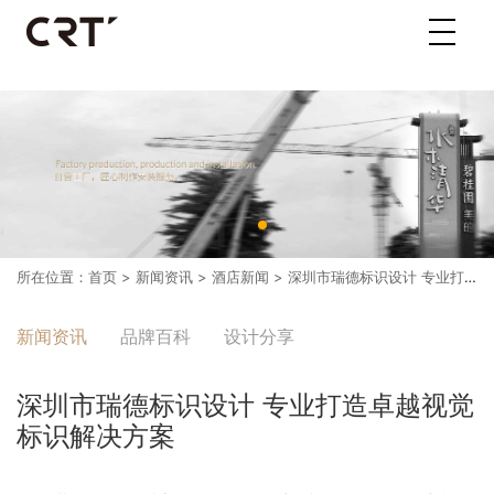
所在位置：
首页
>
新闻资讯
>
酒店新闻
> 深圳市瑞德标识设计 专业打造卓越视觉标识解决方案
新闻资讯
品牌百科
设计分享
深圳市瑞德标识设计 专业打造卓越视觉
标识解决方案