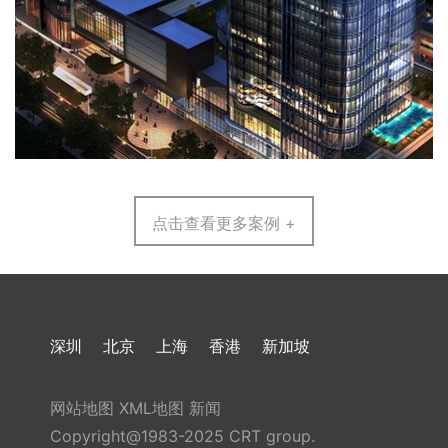
点击查看更多案例 +
深圳
北京
上海
香港
新加坡
网站地图
XML地图
新闻
Copyright@1983-2025 CRT group.