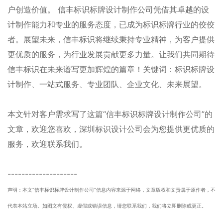
户创造价值。 信丰标识标牌设计制作公司凭借其卓越的设
计制作能力和专业的服务态度，已成为标识标牌行业的佼佼
者。展望未来，信丰标识将继续秉持专业精神，为客户提供
更优质的服务，为行业发展贡献更多力量。让我们共同期待
信丰标识在未来谱写更加辉煌的篇章！关键词：标识标牌设
计制作、一站式服务、专业团队、企业文化、未来展望。
本文针对客户需求写了这篇“信丰标识标牌设计制作公司”的
文章，欢迎您喜欢
，
深圳
标识设计公司
会为您提供更优质的
服务，欢迎联系我们。
--------------------
声明：本文“信丰标识标牌设计制作公司”信息内容来源于网络，文章版权和文责属于原作者，不
代表本站立场。如图文有侵权、虚假或错误信息，请您联系我们，我们将立即删除或更正。