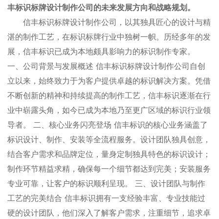
丰标识标牌设计制作公司的未来发展方向和战略规划。
信丰标识标牌设计制作公司，以其独具匠心的设计与精
湛的制作工艺，在标识标牌行业中独树一帜。历经多年的发
展，信丰标识已成为本地颇具影响力的标识制作专家。
一、公司背景与发展概述 信丰标识标牌设计制作公司自创
立以来，始终致力于为客户提供卓越的标识解决方案。凭借
不断创新的精神和持续提高的制作工艺，信丰标识逐渐在行
业中崭露头角，如今已成为本地乃至更广区域的标识行业领
导者。 二、核心业务闪亮登场 信丰标识的核心业务涵盖了
标识设计
、制作、安装等全流程服务。设计团队独具创意，
结合客户需求和品牌定位，量身定制独具特色的标识设计；
制作环节精益求精，确保每一个细节都达到完美；安装服务
专业可靠，让客户的标识顺利呈现。 三、设计团队与制作
工艺的完美结合 信丰标识拥有一支经验丰富、专业技能过
硬的设计团队，他们深入了解客户需求，注重细节，追求卓