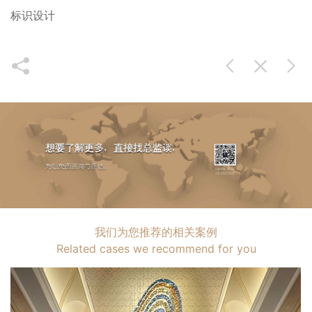
标识设计
我们为您推荐的相关案例
Related cases we recommend for you