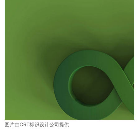
图片由CRT标识设计公司提供