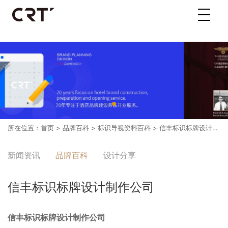
所在位置：
首页
>
品牌百科
>
标识导视资料百科
> 信丰标识标牌设计制作公司
新闻资讯
品牌百科
设计分享
信丰标识标牌设计制作公司
信丰标识标牌设计制作公司