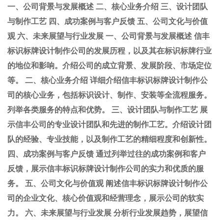
一、公司背景与发展概述 二、核心业务介绍 三、设计团队
与制作工艺 四、成功案例与客户反馈 五、公司文化与价值
观 六、未来展望与行业发展 一、公司背景与发展概述 信丰
标识标牌设计制作公司的发展历程，以及其在标识标牌行业
的地位和影响。介绍公司的成立背景、发展阶段、市场定位
等。 二、核心业务介绍 详细介绍信丰标识标牌设计制作公
司的核心业务，包括标识设计、制作、安装等全流程服务。
列举各类服务的特点和优势。 三、设计团队与制作工艺 展
示信丰公司的专业设计团队和先进的制作工艺。介绍设计团
队的经验、专业技能，以及制作工艺的精细程度和创新性。
四、成功案例与客户反馈 通过列举过往的成功案例和客户
反馈，展示信丰标识标牌设计制作公司的实力和优质的服
务。 五、公司文化与价值观 阐述信丰标识标牌设计制作公
司的企业文化、核心价值观和经营理念，展示公司的软实
力。 六、未来展望与行业发展 分析行业发展趋势，展望信