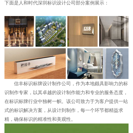
下面是人和时代深圳标识设计公司部分案例展示：
信丰标识标牌设计制作公司，作为本地颇具影响力的标
识制作专家，以其卓越的设计制作能力和专业的服务态度，
在标识标牌行业中独树一帜。该公司致力于为客户提供一站
式的标识解决方案，从设计到制作，每一个环节都精益求
精，确保标识的精准性和美观性。