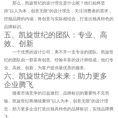
那么，凯旋世纪的设计理念是什么呢？他们始终坚
持“以人为本，创意无限”的设计理念，关注消费者的需求，
挖掘品牌的内涵，将创意与实际相结合，打造出独具特色的
品牌标识。
五、凯旋世纪的团队：专业、高
效、创新
一个优秀的设计公司，离不开一支专业的团队。凯旋世
纪的团队由一群富有创意、经验丰富的设计师组成，他们专
业、高效、创新，为客户提供最优质的服务。
六、凯旋世纪的未来：助力更多
企业腾飞
随着市场竞争的日益激烈，品牌标识的重要性不言而
喻。凯旋世纪将继续秉持“以人为本，创意无限”的设计理
念，助力更多企业打造出独具特色的品牌标识，实现品牌腾
飞。