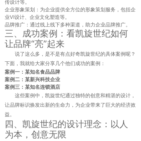
传设计等。
企业形象策划：为企业提供全方位的形象策划服务，包括企
业VI设计、企业文化塑造等。
品牌推广：通过线上线下多种渠道，助力企业品牌推广。
三、成功案例：看凯旋世纪如何
让品牌“亮”起来
说了这么多，是不是有点好奇凯旋世纪的具体案例呢？
下面，我就给大家分享几个他们成功的案例：
案例一：某知名食品品牌
案例二：某新兴科技企业
案例三：某知名连锁酒店
这些案例中，凯旋世纪通过独特的创意和精湛的设计，
让品牌标识焕发出新的生命力，为企业带来了巨大的经济效
益。
四、凯旋世纪的设计理念：以人
为本，创意无限