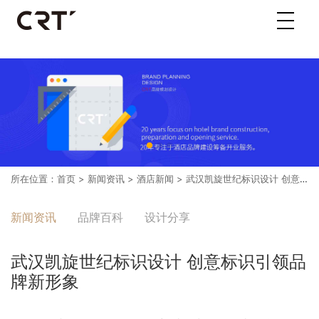
所在位置：
首页
>
新闻资讯
>
酒店新闻
> 武汉凯旋世纪标识设计 创意标识引领品牌新形象
新闻资讯
品牌百科
设计分享
武汉凯旋世纪标识设计 创意标识引领品
牌新形象