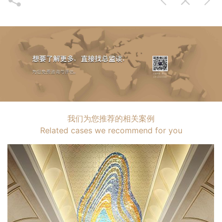
我们为您推荐的相关案例
Related cases we recommend for you