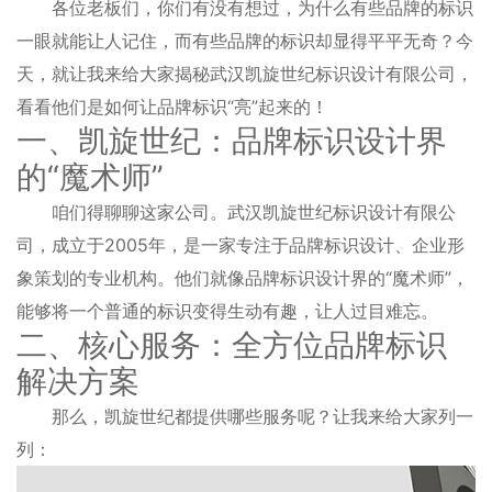
各位老板们，你们有没有想过，为什么有些品牌的标识
一眼就能让人记住，而有些品牌的标识却显得平平无奇？今
天，就让我来给大家揭秘武汉凯旋世纪标识设计有限公司，
看看他们是如何让品牌标识“亮”起来的！
一、凯旋世纪：品牌标识设计界
的“魔术师”
咱们得聊聊这家公司。武汉凯旋世纪标识设计有限公
司，成立于2005年，是一家专注于品牌标识设计、企业形
象策划的专业机构。他们就像品牌标识设计界的“魔术师”，
能够将一个普通的标识变得生动有趣，让人过目难忘。
二、核心服务：全方位品牌标识
解决方案
那么，凯旋世纪都提供哪些服务呢？让我来给大家列一
列：