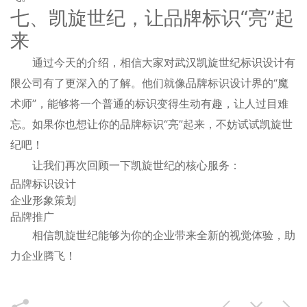
七、凯旋世纪，让品牌标识“亮”起
来
通过今天的介绍，相信大家对武汉凯旋世纪标识设计有
限公司有了更深入的了解。他们就像品牌标识设计界的“魔
术师”，能够将一个普通的标识变得生动有趣，让人过目难
忘。如果你也想让你的品牌标识“亮”起来，不妨试试凯旋世
纪吧！
让我们再次回顾一下凯旋世纪的核心服务：
品牌标识设计
企业形象策划
品牌推广
相信凯旋世纪能够为你的企业带来全新的视觉体验，助
力企业腾飞！