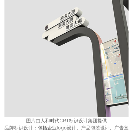
图片由人和时代CRT标识设计集团提供
品牌标识设计：包括企业logo设计、产品包装设计、广告宣