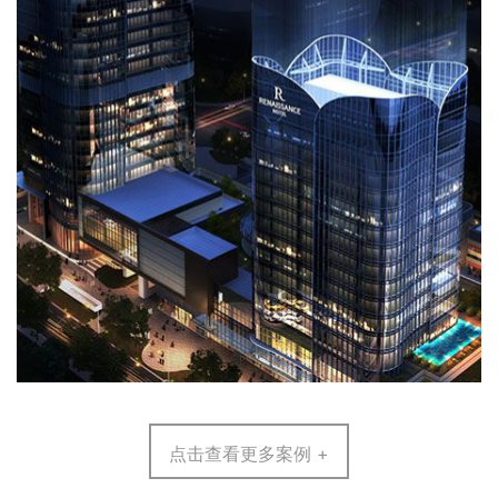
点击查看更多案例 +