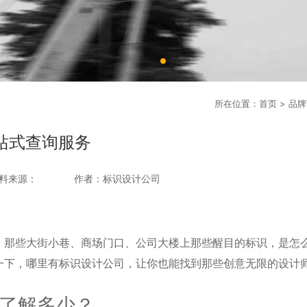
所在位置：
首页
>
品牌
站式查询服务
料来源：
作者：标识设计公司
，那些大街小巷、商场门口、公司大楼上那些醒目的标识，是怎
一下，哪里有标识设计公司，让你也能找到那些创意无限的设计
了解多少？