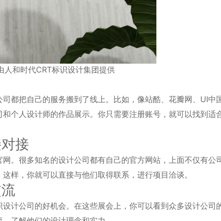
由人和时代CRT标识设计集团提供
司都把自己的服务搬到了线上。比如，像站酷、花瓣网、UI中
司和个人设计师的作品展示。你只需要注册账号，就可以找到适
接对接
官网。很多知名的设计公司都有自己的官方网站，上面不仅有公
。这样，你就可以直接与他们取得联系，进行项目洽谈。
交流
识设计公司的好机会。在这些展会上，你可以看到众多设计公司
流，了解他们的设计理念和实力。