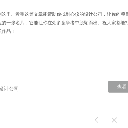
到这里。希望这篇文章能帮助你找到心仪的设计公司，让你的项
业的一张名片，它能让你在众多竞争者中脱颖而出。祝大家都能
识作品！
查看
设计公司