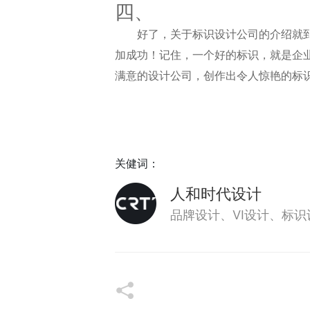
四、
好了，关于标识设计公司的介绍就
加成功！记住，一个好的标识，就是企
满意的设计公司，创作出令人惊艳的标
关健词：
人和时代设计
品牌设计、VI设计、标识