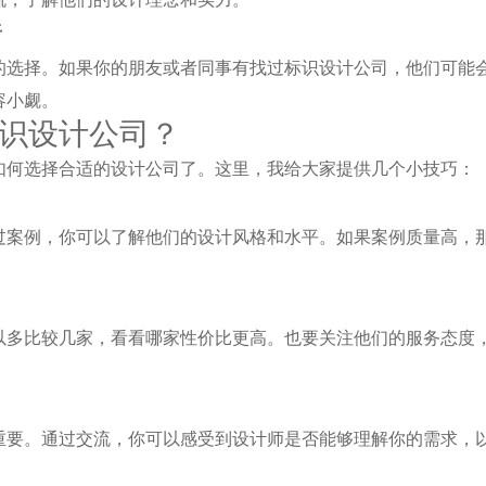
传
的选择。如果你的朋友或者同事有找过标识设计公司，他们可能
容小觑。
识设计公司？
如何选择合适的设计公司了。这里，我给大家提供几个小技巧：
过案例，你可以了解他们的设计风格和水平。如果案例质量高，
以多比较几家，看看哪家性价比更高。也要关注他们的服务态度
。
重要。通过交流，你可以感受到设计师是否能够理解你的需求，