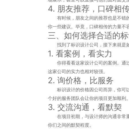
4. 朋友推荐，口碑相
有时候，朋友之间的推荐也是不错
你一些建议。毕竟，口碑相传的力量不
三、如何选择合适的标
找到了标识设计公司，接下来就是
1. 看案例，看实力
你得看看这家设计公司的案例。通
这家公司的实力也相对较强。
2. 询价格，比服务
标识设计的价格因公司而异，你可
个好的服务团队会让你的项目更加顺利
3. 交流沟通，看默契
在项目初期，与设计师的沟通非常
你们之间的默契程度。