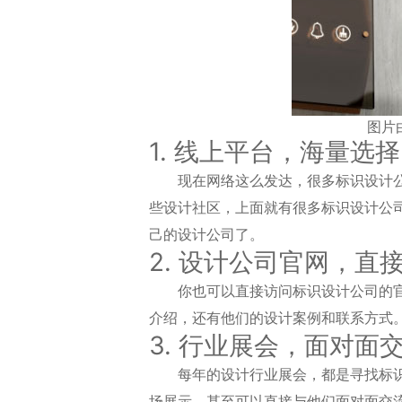
图片
1. 线上平台，海量选择
现在网络这么发达，很多标识设计公
些设计社区，上面就有很多标识设计公
己的设计公司了。
2. 设计公司官网，直
你也可以直接访问标识设计公司的
介绍，还有他们的设计案例和联系方式
3. 行业展会，面对面
每年的设计行业展会，都是寻找标
场展示，甚至可以直接与他们面对面交