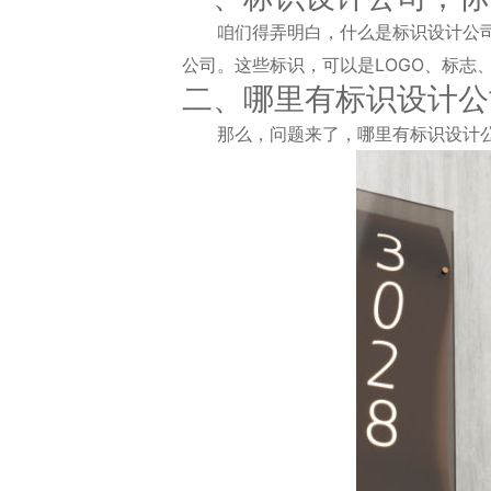
咱们得弄明白，什么是标识设计公
公司。这些标识，可以是LOGO、标志
二、哪里有标识设计公
那么，问题来了，哪里有标识设计