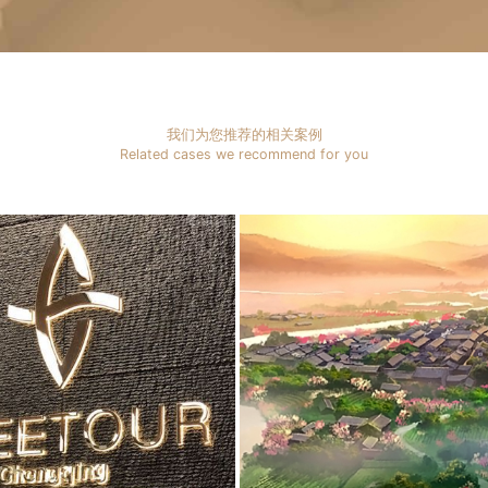
我们为您推荐的相关案例
Related cases we recommend for you