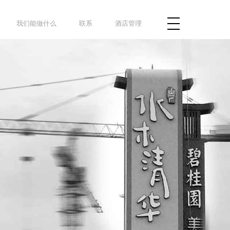
我们能做什么
联系
酒店管理