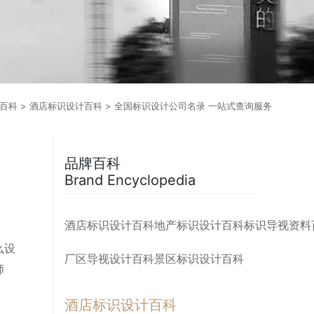
百科
>
酒店标识设计百科
> 全国标识设计公司名录 一站式查询服务
品牌百科
Brand Encyclopedia
酒店标识设计百科
地产标识设计百科
标识导视资料
么设
厂区导视设计百科
景区标识设计百科
师
酒店标识设计百科