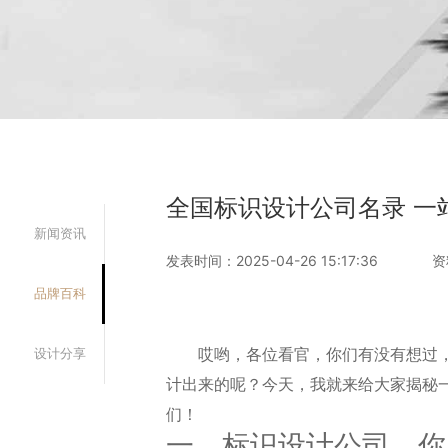
全国标识设计公司名录 一
新闻资讯
发表时间：2025-04-26 15:17:36
资
品牌百科
哎哟，各位看官，你们有没有想过
设计分享
计出来的呢？今天，我就来给大家揭秘
们！
一、标识设计公司，你