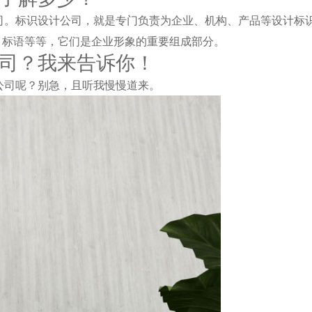
司。标识设计公司，就是专门负责为企业、机构、产品等设计标
、标语等等，它们是企业形象的重要组成部分。
司？我来告诉你！
公司呢？别急，且听我慢慢道来。