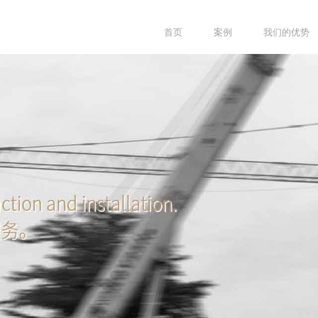
首页
案例
我们的优势