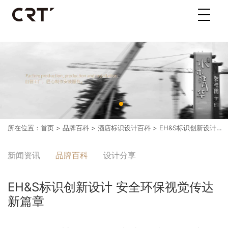
所在位置：
首页
>
品牌百科
>
酒店标识设计百科
> EH&S标识创新设计 安全环保视觉传达新篇章
新闻资讯
品牌百科
设计分享
EH&S标识创新设计 安全环保视觉传达
新篇章