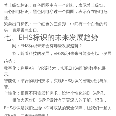
禁止吸烟标识：红色圆圈中有一个斜杠，表示禁止吸烟。
当心触电标识：黑色闪电穿过一个圆圈，表示存在触电危
险。
紧急出口标识：一个红色的三角形，中间有一个白色的箭
头，表示紧急出口。
七、EHS标识的未来发展趋势
问：EHS标识未来会有哪些发展趋势？
答：随着科技的发展，EHS标识未来可能会有以下发展
趋势：
数字化：利用AR、VR等技术，实现EHS标识的数字化展
示。
智能化：结合物联网技术，实现EHS标识的智能识别与预
警。
个性化：根据不同场景和需求，设计个性化的EHS标识。
相信大家对EHS标识设计有了更深入的了解。记住，
EHS标识是我们生活中不可或缺的安全保障，让我们一起关
注EHS，共创美好未来！