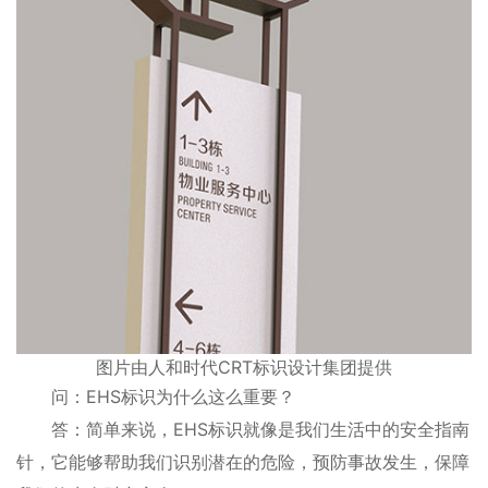
图片由人和时代CRT标识设计集团提供
问：EHS标识为什么这么重要？
答：简单来说，EHS标识就像是我们生活中的安全指南
针，它能够帮助我们识别潜在的危险，预防事故发生，保障