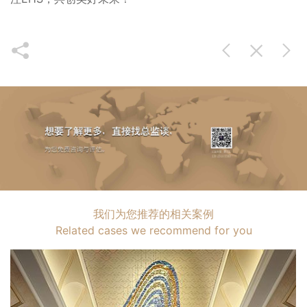
我们为您推荐的相关案例
Related cases we recommend for you