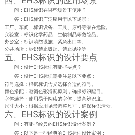
四、EHS标识的应用场景
问：EHS标识在哪些场景下使用？
答：EHS标识广泛应用于以下场景：
工厂、车间：标识设备、工具、原料等潜在危险。
实验室：标识化学药品、生物制品等危险品。
办公室：标识消防设施、紧急出口等。
公共场所：标识禁止吸烟、禁止抛物等。
五、EHS标识的设计要点
问：设计EHS标识有哪些要点？
答：设计EHS标识需要注意以下要点：
符号选择：根据标识含义选择合适的符号。
颜色搭配：遵循色彩搭配原则，确保标识醒目。
字体选择：使用易于阅读的字体，提高辨识度。
尺寸大小：根据应用场景调整尺寸，确保标识清晰。
六、EHS标识的设计案例
问：有哪些经典的EHS标识设计案例？
答：以下是一些经典的EHS标识设计案例：