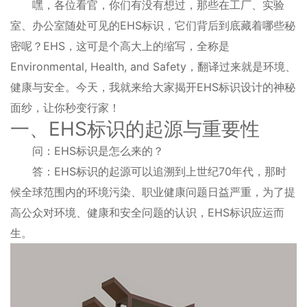
嘿，各位看官，你们有没有想过，那些在工厂、实验
室、办公室随处可见的EHS标识，它们背后到底藏着哪些秘
密呢？EHS，这可是个高大上的缩写，全称是
Environmental, Health, and Safety，翻译过来就是环境、
健康与安全。今天，我就来给大家揭开EHS标识设计的神秘
面纱，让你秒变行家！
一、EHS标识的起源与重要性
问：EHS标识是怎么来的？
答：EHS标识的起源可以追溯到上世纪70年代，那时
候全球范围内的环境污染、职业健康问题日益严重，为了提
高公众对环境、健康和安全问题的认识，EHS标识应运而
生。