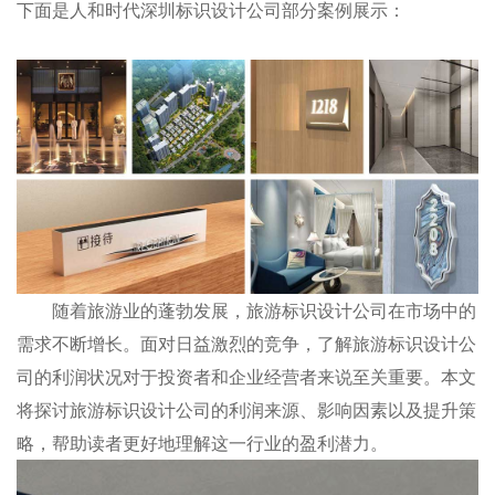
下面是人和时代深圳标识设计公司部分案例展示：
随着旅游业的蓬勃发展，旅游标识设计公司在市场中的
需求不断增长。面对日益激烈的竞争，了解旅游
标识设计
公
司的利润状况对于投资者和企业经营者来说至关重要。本文
将探讨旅游标识设计公司的利润来源、影响因素以及提升策
略，帮助读者更好地理解这一行业的盈利潜力。