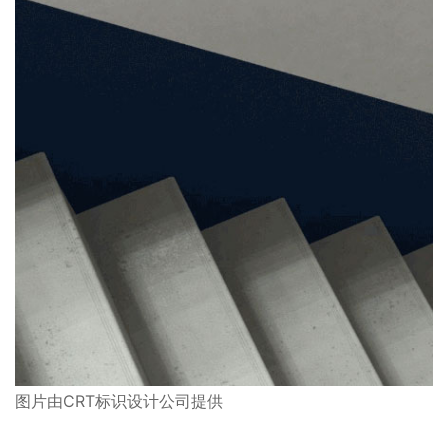
图片由CRT标识设计公司提供