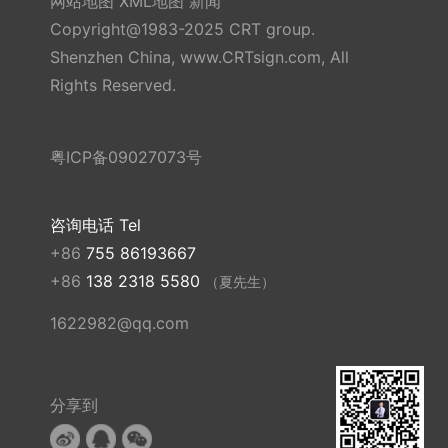
网站地图
XML地图
新闻
Copyright@1983-2025 CRT group.
Shenzhen China, www.CRTsign.com, All
Rights Reserved.
粤ICP备09027073号
咨询电话 Tel
+86
755 86193667
+86
138 2318 5580
（夏先生）
1622982@qq.com
分享到