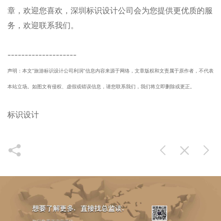
章，欢迎您喜欢
，
深圳
标识设计公司
会为您提供更优质的服
务，欢迎联系我们。
--------------------
声明：本文“旅游标识设计公司利润”信息内容来源于网络，文章版权和文责属于原作者，不代表
本站立场。如图文有侵权、虚假或错误信息，请您联系我们，我们将立即删除或更正。
标识设计