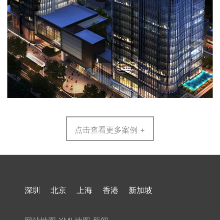
点击查看更多案例 +
深圳
北京
上海
香港
新加坡