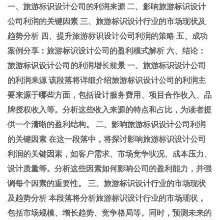
一、旅游标识设计公司的利润来源 二、影响旅游标识设计
公司利润的关键因素 三、旅游标识设计行业的市场现状及
趋势分析 四、提升旅游标识设计公司利润的策略 五、成功
案例分享：旅游标识设计公司的盈利模式解析 六、结论：
旅游标识设计公司的利润增长前景 一、旅游标识设计公司
的利润来源 该段落将详细介绍旅游标识设计公司的利润主
要来源于哪些方面，包括设计服务费用、项目合作收入、品
牌授权收入等。分析这些收入来源的特点和占比，为读者提
供一个清晰的盈利结构。 二、影响旅游标识设计公司利润
的关键因素 在这一段落中，将探讨影响旅游标识设计公司
利润的关键因素，如客户需求、市场竞争状况、成本压力、
设计质量等。分析这些因素如何影响公司的盈利能力，并强
调每个因素的重要性。 三、旅游标识设计行业的市场现状
及趋势分析 本段落将分析旅游标识设计行业的市场现状，
包括市场规模、增长趋势、竞争格局等。同时，预测未来的