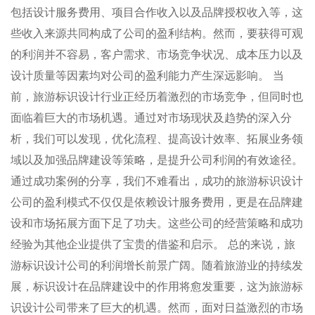
包括设计服务费用、项目合作收入以及品牌授权收入等，这
些收入来源共同构成了公司的盈利结构。然而，要获得可观
的利润并不容易，客户需求、市场竞争状况、成本压力以及
设计质量等因素均对公司的盈利能力产生深远影响。 当
前，旅游标识设计行业正经历着激烈的市场竞争，但同时也
面临着巨大的市场机遇。通过对市场现状及趋势的深入分
析，我们可以发现，优化流程、提高设计效率、拓展业务领
域以及加强品牌建设等策略，是提升公司利润的有效途径。
通过成功案例的分享，我们不难看出，成功的旅游标识设计
公司的盈利模式不仅仅是依赖设计服务费用，更是在品牌建
设和市场拓展方面下足了功夫。这些公司的经营策略和成功
经验为其他企业提供了宝贵的借鉴和启示。 总的来说，旅
游标识设计公司的利润增长前景广阔。随着旅游业的持续发
展，标识设计在品牌建设中的作用将愈发重要，这为旅游标
识设计公司带来了巨大的机遇。然而，面对日益激烈的市场