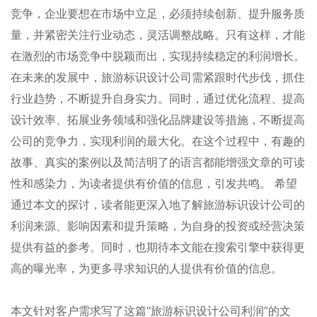
竞争，企业要想在市场中立足，必须持续创新、提升服务质
量，并紧密关注行业动态，灵活调整战略。只有这样，才能
在激烈的市场竞争中脱颖而出，实现持续稳定的利润增长。
在未来的发展中，旅游标识设计公司需紧跟时代步伐，抓住
行业趋势，不断提升自身实力。同时，通过优化流程、提高
设计效率、拓展业务领域和强化品牌建设等措施，不断提高
公司的竞争力，实现利润的最大化。在这个过程中，有趣的
故事、真实的案例以及简洁明了的语言都能增强文章的可读
性和感染力，为读者提供有价值的信息，引发共鸣。 希望
通过本文的探讨，读者能更深入地了解旅游标识设计公司的
利润来源、影响因素和提升策略，为自身的投资或经营决策
提供有益的参考。同时，也期待本文能在搜索引擎中获得更
高的曝光率，为更多寻求知识的人提供有价值的信息。
本文针对客户需求写了这篇“旅游标识设计公司利润”的文