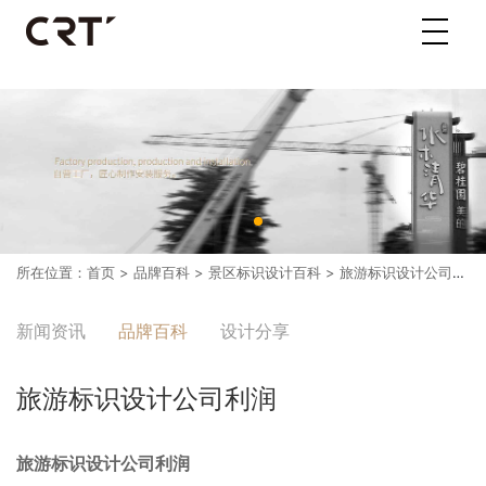
所在位置：
首页
>
品牌百科
>
景区标识设计百科
> 旅游标识设计公司利润
新闻资讯
品牌百科
设计分享
旅游标识设计公司利润
旅游标识设计公司利润