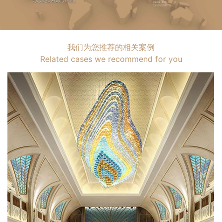
我们为您推荐的相关案例
Related cases we recommend for you