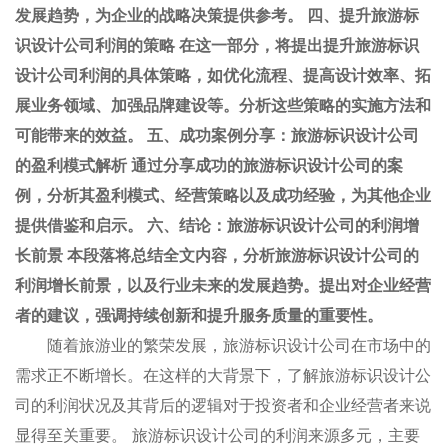
发展趋势，为企业的战略决策提供参考。 四、提升旅游标
识设计公司利润的策略 在这一部分，将提出提升旅游标识
设计公司利润的具体策略，如优化流程、提高设计效率、拓
展业务领域、加强品牌建设等。分析这些策略的实施方法和
可能带来的效益。 五、成功案例分享：旅游标识设计公司
的盈利模式解析 通过分享成功的旅游标识设计公司的案
例，分析其盈利模式、经营策略以及成功经验，为其他企业
提供借鉴和启示。 六、结论：旅游标识设计公司的利润增
长前景 本段落将总结全文内容，分析旅游标识设计公司的
利润增长前景，以及行业未来的发展趋势。提出对企业经营
者的建议，强调持续创新和提升服务质量的重要性。
随着旅游业的繁荣发展，旅游标识设计公司在市场中的
需求正不断增长。在这样的大背景下，了解旅游标识设计公
司的利润状况及其背后的逻辑对于投资者和企业经营者来说
显得至关重要。 旅游标识设计公司的利润来源多元，主要