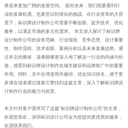
将迎来更加广阔的发展空间。 面对未来，我们既要看到行
业的发展机遇，也要意识到潜在的挑战。在行业变革的大背
景下，标识牌设计制作公司需要不断创新、提升技术、优化
服务，以满足市场的多元化需求。 本文深入探讨了标识牌
设计制作公司的业务范畴、行业现状、竞争态势、设计重要
性、制作流程、技术创新、案例分析以及未来发展趋势。通
过本文的阐述，读者能够更深入地了解这一行业的内涵与价
值，感受到标识牌设计制作在城市建设和品牌推广中的重要
作用。同时，文中合理使用关键词，优化SEO排名，便于更
多潜在读者通过搜索引擎找到这篇文章，深入了解标识牌设
计制作行业的魅力与前景。
本文针对客户需求写了这篇“标识牌设计制作公司”的文章，
欢迎您喜欢
，
深圳
标识设计公司
会为您提供更优质的服务，
欢迎联系我们。