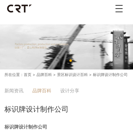
所在位置：
首页
>
品牌百科
>
景区标识设计百科
> 标识牌设计制作公司
新闻资讯
品牌百科
设计分享
标识牌设计制作公司
标识牌设计制作公司