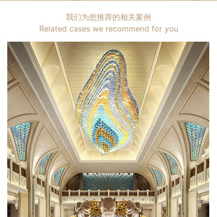
我们为您推荐的相关案例
Related cases we recommend for you