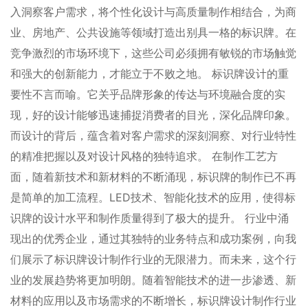
入洞察客户需求，将个性化设计与高质量制作相结合，为商
业、房地产、公共设施等领域打造出别具一格的标识牌。在
竞争激烈的市场环境下，这些公司必须拥有敏锐的市场触觉
和强大的创新能力，才能立于不败之地。 标识牌设计的重
要性不言而喻。它关乎品牌形象的传达与环境融合度的实
现，好的设计能够迅速捕捉消费者的目光，深化品牌印象。
而设计的背后，蕴含着对客户需求的深刻洞察、对行业特性
的精准把握以及对设计风格的独特追求。 在制作工艺方
面，随着新技术和新材料的不断涌现，标识牌的制作已不再
是简单的加工流程。LED技术、智能化技术的应用，使得标
识牌的设计水平和制作质量得到了极大的提升。 行业中涌
现出的优秀企业，通过其独特的业务特点和成功案例，向我
们展示了标识牌设计制作行业的无限潜力。而未来，这个行
业的发展趋势将更加明朗。随着智能技术的进一步渗透、新
材料的应用以及市场需求的不断增长，标识牌设计制作行业