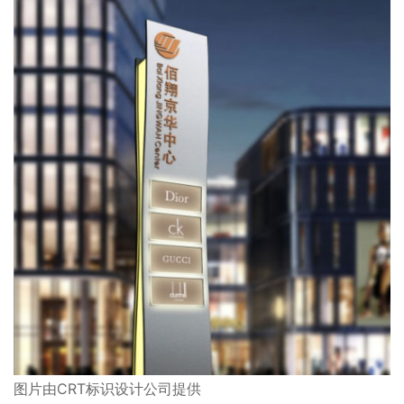
图片由CRT标识设计公司提供