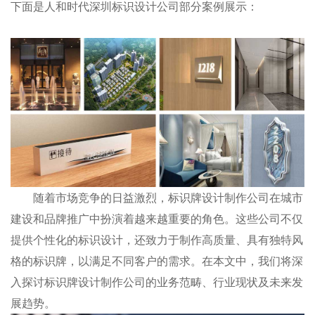
下面是人和时代深圳标识设计公司部分案例展示：
随着市场竞争的日益激烈，标识牌设计制作公司在城市
建设和品牌推广中扮演着越来越重要的角色。这些公司不仅
提供个性化的标识设计，还致力于制作高质量、具有独特风
格的标识牌，以满足不同客户的需求。在本文中，我们将深
入探讨标识牌设计制作公司的业务范畴、行业现状及未来发
展趋势。