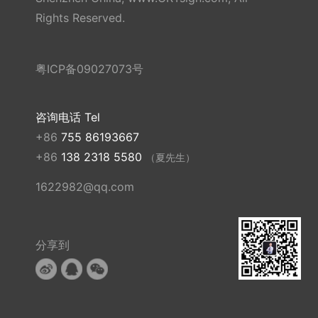
Rights Reserved.
粤ICP备09027073号
咨询电话 Tel
+86
755 86193667
+86
138 2318 5580
（夏先生）
1622982@qq.com
分享到