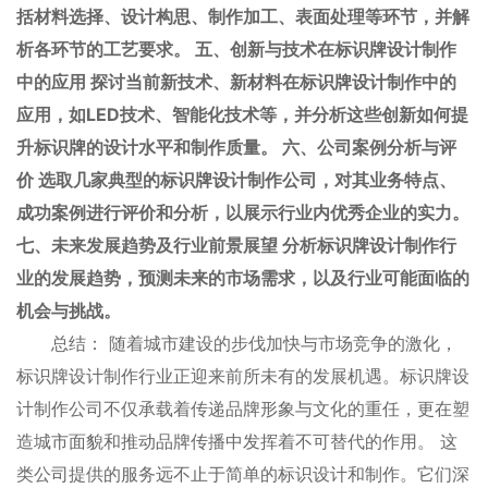
括材料选择、设计构思、制作加工、表面处理等环节，并解
析各环节的工艺要求。 五、创新与技术在标识牌设计制作
中的应用 探讨当前新技术、新材料在标识牌设计制作中的
应用，如LED技术、智能化技术等，并分析这些创新如何提
升标识牌的设计水平和制作质量。 六、公司案例分析与评
价 选取几家典型的标识牌设计制作公司，对其业务特点、
成功案例进行评价和分析，以展示行业内优秀企业的实力。
七、未来发展趋势及行业前景展望 分析标识牌设计制作行
业的发展趋势，预测未来的市场需求，以及行业可能面临的
机会与挑战。
总结： 随着城市建设的步伐加快与市场竞争的激化，
标识牌设计制作行业正迎来前所未有的发展机遇。标识牌设
计制作公司不仅承载着传递品牌形象与文化的重任，更在塑
造城市面貌和推动品牌传播中发挥着不可替代的作用。 这
类公司提供的服务远不止于简单的标识设计和制作。它们深