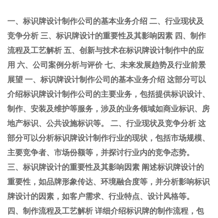
一、标识牌设计制作公司的基本业务介绍 二、行业现状及
竞争分析 三、标识牌设计的重要性及其影响因素 四、制作
流程及工艺解析 五、创新与技术在标识牌设计制作中的应
用 六、公司案例分析与评价 七、未来发展趋势及行业前景
展望 一、标识牌设计制作公司的基本业务介绍 这部分可以
介绍标识牌设计制作公司的主要业务，包括提供
标识设计
、
制作、安装及维护等服务，涉及的业务领域如商业标识、房
地产标识、公共设施标识等。 二、行业现状及竞争分析 这
部分可以分析标识牌设计制作行业的现状，包括市场规模、
主要竞争者、市场份额等，并探讨行业内的竞争态势。
三、标识牌设计的重要性及其影响因素 阐述标识牌设计的
重要性，如品牌形象传达、环境融合度等，并分析影响标识
牌设计的因素，如客户需求、行业特点、设计风格等。
四、制作流程及工艺解析 详细介绍标识牌的制作流程，包