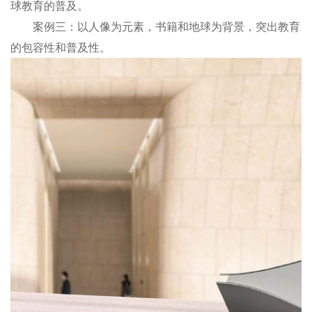
球教育的普及。
案例三：以人像为元素，书籍和地球为背景，突出教育
的包容性和普及性。