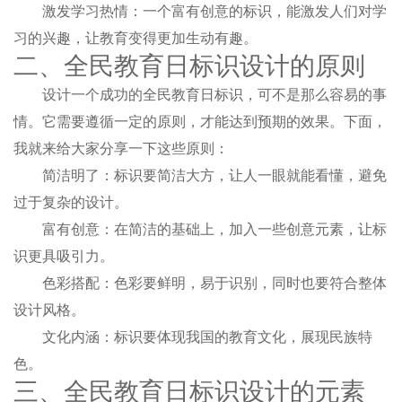
激发学习热情：一个富有创意的标识，能激发人们对学
习的兴趣，让教育变得更加生动有趣。
二、全民教育日标识设计的原则
设计一个成功的全民教育日标识，可不是那么容易的事
情。它需要遵循一定的原则，才能达到预期的效果。下面，
我就来给大家分享一下这些原则：
简洁明了：标识要简洁大方，让人一眼就能看懂，避免
过于复杂的设计。
富有创意：在简洁的基础上，加入一些创意元素，让标
识更具吸引力。
色彩搭配：色彩要鲜明，易于识别，同时也要符合整体
设计风格。
文化内涵：标识要体现我国的教育文化，展现民族特
色。
三、全民教育日标识设计的元素