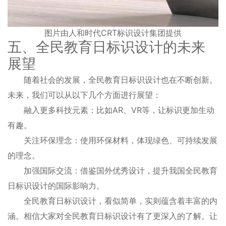
图片由人和时代CRT标识设计集团提供
五、全民教育日标识设计的未来
展望
随着社会的发展，全民教育日标识设计也在不断创新。
未来，我们可以从以下几个方面进行展望：
融入更多科技元素：比如AR、VR等，让标识更加生动
有趣。
关注环保理念：使用环保材料，体现绿色、可持续发展
的理念。
加强国际交流：借鉴国外优秀设计，提升我国全民教育
日标识设计的国际影响力。
全民教育日标识设计，看似简单，实则蕴含着丰富的内
涵。相信大家对全民教育日标识设计有了更深入的了解。让