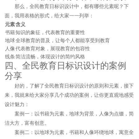
那么，全民教育日标识设计中，都有哪些元素呢？下
面，我用表格的形式，给大家一一列举：
元素
含义
书籍
知识的象征，代表教育的重要性
地球
全球教育的普及，让每个人都能享受到教育
人像
代表教育对象，展现教育的包容性
线条
简洁流畅，体现设计的简约风格
四、全民教育日标识设计的案例
分享
好的，了解了全民教育日标识设计的原则和元素，接下
来，我就来给大家分享几个成功的案例，让你更直观地感受
设计魅力：
案例一：以书籍为元素，地球为背景，人像为点缀，简
洁大方，富有创意。
案例二：以地球为元素，书籍和人像环绕地球，寓意全