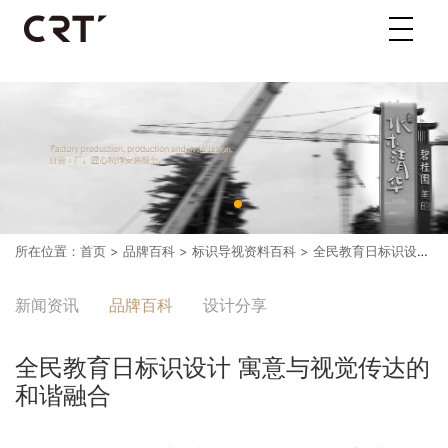
所在位置：
首页
>
品牌百科
>
标识导视资料百科
> 全民教育日标识设计 寓意与视觉传达的和谐融合
新闻资讯
品牌百科
设计分享
全民教育日标识设计 寓意与视觉传达的
和谐融合