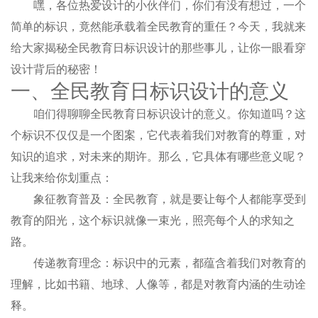
嘿，各位热爱设计的小伙伴们，你们有没有想过，一个
简单的标识，竟然能承载着全民教育的重任？今天，我就来
给大家揭秘全民教育日标识设计的那些事儿，让你一眼看穿
设计背后的秘密！
一、全民教育日标识设计的意义
咱们得聊聊全民教育日标识设计的意义。你知道吗？这
个标识不仅仅是一个图案，它代表着我们对教育的尊重，对
知识的追求，对未来的期许。那么，它具体有哪些意义呢？
让我来给你划重点：
象征教育普及：全民教育，就是要让每个人都能享受到
教育的阳光，这个标识就像一束光，照亮每个人的求知之
路。
传递教育理念：标识中的元素，都蕴含着我们对教育的
理解，比如书籍、地球、人像等，都是对教育内涵的生动诠
释。