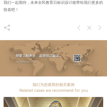
我们一起期待，未来全民教育日标识设计能带给我们更多的
惊喜吧！
我们为您推荐的相关案例
Related cases we recommend for you