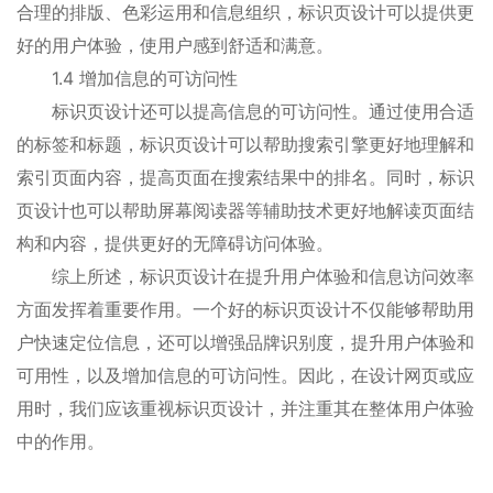
合理的排版、色彩运用和信息组织，标识页设计可以提供更
好的用户体验，使用户感到舒适和满意。
1.4 增加信息的可访问性
标识页设计还可以提高信息的可访问性。通过使用合适
的标签和标题，标识页设计可以帮助搜索引擎更好地理解和
索引页面内容，提高页面在搜索结果中的排名。同时，标识
页设计也可以帮助屏幕阅读器等辅助技术更好地解读页面结
构和内容，提供更好的无障碍访问体验。
综上所述，标识页设计在提升用户体验和信息访问效率
方面发挥着重要作用。一个好的标识页设计不仅能够帮助用
户快速定位信息，还可以增强品牌识别度，提升用户体验和
可用性，以及增加信息的可访问性。因此，在设计网页或应
用时，我们应该重视标识页设计，并注重其在整体用户体验
中的作用。