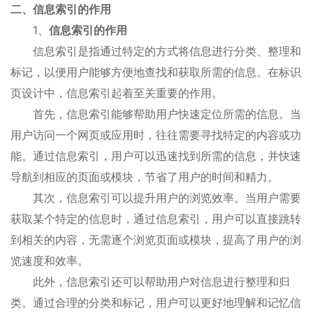
二、信息索引的作用
1、
信息索引的作用
信息索引是指通过特定的方式将信息进行分类、整理和
标记，以便用户能够方便地查找和获取所需的信息。在标识
页设计中，信息索引起着至关重要的作用。
首先，信息索引能够帮助用户快速定位所需的信息。当
用户访问一个网页或应用时，往往需要寻找特定的内容或功
能。通过信息索引，用户可以迅速找到所需的信息，并快速
导航到相应的页面或模块，节省了用户的时间和精力。
其次，信息索引可以提升用户的浏览效率。当用户需要
获取某个特定的信息时，通过信息索引，用户可以直接跳转
到相关的内容，无需逐个浏览页面或模块，提高了用户的浏
览速度和效率。
此外，信息索引还可以帮助用户对信息进行整理和归
类。通过合理的分类和标记，用户可以更好地理解和记忆信