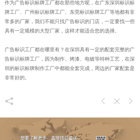
作为
广告标识标牌工厂都在那些地方呢，在广东深圳
标识标
牌工厂
、广州
标识标牌工厂
、东莞
标识标牌工厂等地都有非
常多的厂家，我们不能只找广告标识的门店，一定要找一些
具有一定规模的大型厂家，这样才能适合您的选择。
广告标识工厂都在哪里有？
在深圳具有一定的配套完整的广
告
标识标牌工厂，因为制作、烤漆、电镀等特种工艺，在深
圳的
标识标牌制作工厂中都能全套完成，周边的厂家配套是
非常好的。