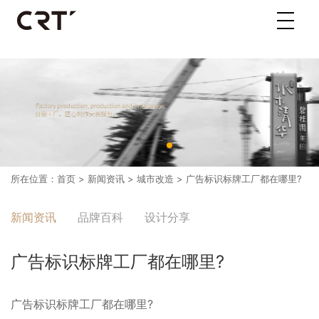
所在位置：
首页
>
新闻资讯
>
城市改造
> 广告标识标牌工厂都在哪里?
新闻资讯
品牌百科
设计分享
广告标识标牌工厂都在哪里?
广告标识标牌工厂都在哪里?