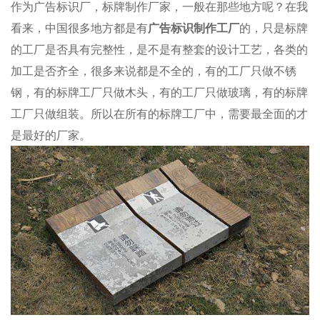
作为广告标识厂，标牌制作厂家，一般在那些地方呢？在我
看来，中国很多地方都是有
广告标识制作工厂
的，只是标牌
的工厂是否具有完整性，是不是有整套的设计工艺，各类的
加工是否齐全，很多来说都是不全的，有的工厂只做不锈
钢，有的标牌工厂只做木头，有的工厂只做玻璃，有的标牌
工厂只做组装。所以在所有的标牌工厂中，需要最全面的才
是最好的厂家。