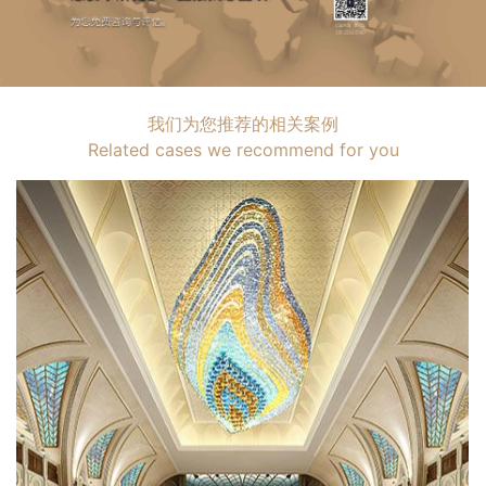
我们为您推荐的相关案例
Related cases we recommend for you