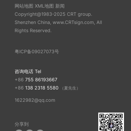
网站地图
XML地图
新闻
Copyright@1983-2025 CRT group.
Shenzhen China, www.CRTsign.com, All
Rights Reserved.
粤ICP备09027073号
咨询电话 Tel
+86
755 86193667
+86
138 2318 5580
（夏先生）
1622982@qq.com
分享到