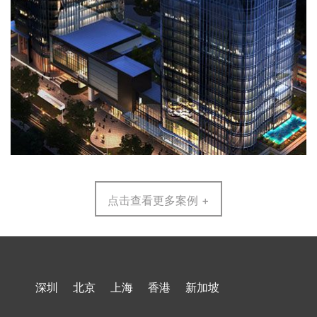
点击查看更多案例 +
深圳
北京
上海
香港
新加坡