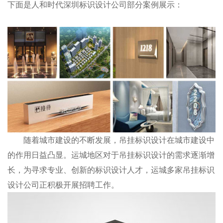
下面是人和时代深圳标识设计公司部分案例展示：
随着城市建设的不断发展，吊挂标识设计在城市建设中
的作用日益凸显。运城地区对于吊挂
标识设计
的需求逐渐增
长，为寻求专业、创新的标识设计人才，运城多家吊挂标识
设计公司正积极开展招聘工作。