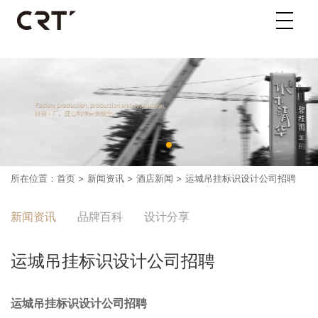
所在位置：
首页
>
新闻资讯
>
酒店新闻
> 运城吊挂标识设计公司招聘
新闻资讯
品牌百科
设计分享
运城吊挂标识设计公司招聘
运城吊挂标识设计公司招聘