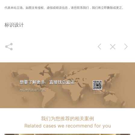
代表本站立场。如图文有侵权、虚假或错误信息，请您联系我们，我们将立即删除或更正。
标识设计
我们为您推荐的相关案例
Related cases we recommend for you