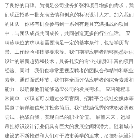
了良好的口碑。为满足公司业务扩张和项目增多的需求，我
们现正招募一批充满激情和创意的标识设计人才。加入我们
的团队，你将有机会参与到一系列有趣且充满挑战的项目
中，与团队成员共同成长，共同创造更多的行业佳话。 应
聘该职位的求职者需要满足一定的基本条件，包括学历背
景、工作经验和技能要求等。我们期望应聘者能够熟悉标识
设计的最新趋势和技术，具备扎实的专业技能和丰富的项目
经验。同时，我们也非常重视应聘者的团队合作精神和职业
素养。通过面试环节，我们将全面评估应聘者的综合素质和
能力，以确保他们能够适应公司的发展需求。 应聘流程非
常简单，求职者可以通过公司官网、招聘平台或社交媒体等
渠道了解详细信息并投递简历。我们鼓励优秀的求职者勇敢
尝试，挑战自我，实现自己的职业价值。 展望未来，运城
吊挂标识设计行业仍具有巨大的发展空间和潜力。随着城市
建设的不断推进和人们对于城市美学的追求，吊挂标识设计