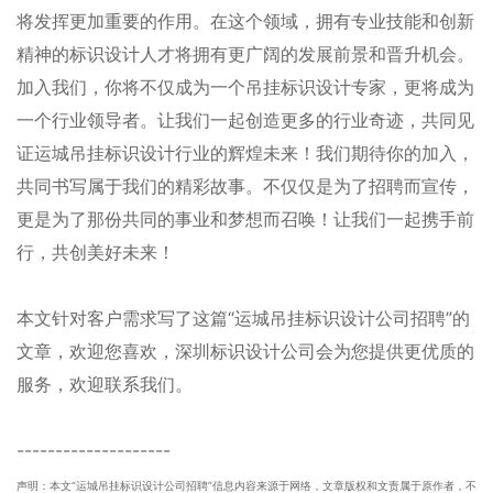
将发挥更加重要的作用。在这个领域，拥有专业技能和创新
精神的标识设计人才将拥有更广阔的发展前景和晋升机会。
加入我们，你将不仅成为一个吊挂标识设计专家，更将成为
一个行业领导者。让我们一起创造更多的行业奇迹，共同见
证运城吊挂标识设计行业的辉煌未来！我们期待你的加入，
共同书写属于我们的精彩故事。不仅仅是为了招聘而宣传，
更是为了那份共同的事业和梦想而召唤！让我们一起携手前
行，共创美好未来！
本文针对客户需求写了这篇“运城吊挂标识设计公司招聘”的
文章，欢迎您喜欢
，
深圳
标识设计公司
会为您提供更优质的
服务，欢迎联系我们。
--------------------
声明：本文“运城吊挂标识设计公司招聘”信息内容来源于网络，文章版权和文责属于原作者，不