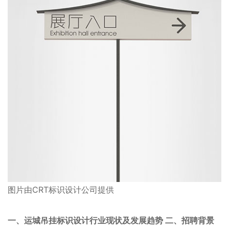
图片由CRT标识设计公司提供
一、运城吊挂标识设计行业现状及发展趋势 二、招聘背景