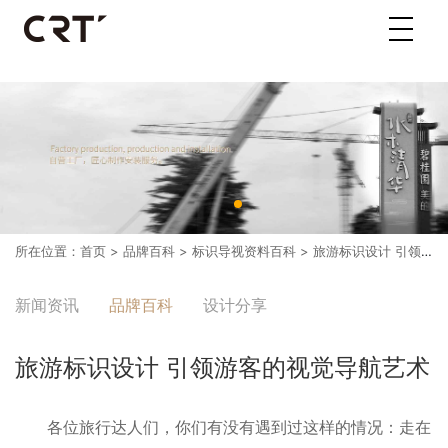
所在位置：
首页
>
品牌百科
>
标识导视资料百科
> 旅游标识设计 引领游客的视觉导航艺术
新闻资讯
品牌百科
设计分享
旅游标识设计 引领游客的视觉导航艺术
各位旅行达人们，你们有没有遇到过这样的情况：走在