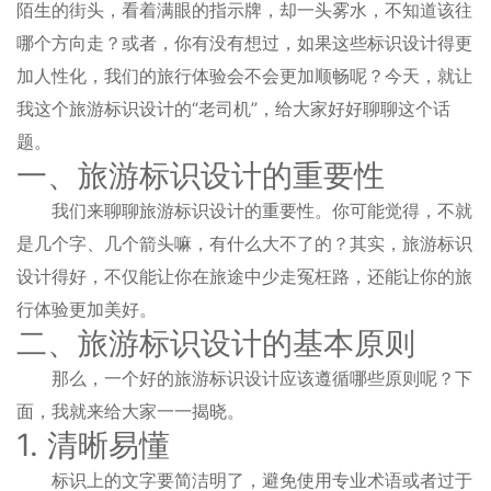
陌生的街头，看着满眼的指示牌，却一头雾水，不知道该往
哪个方向走？或者，你有没有想过，如果这些标识设计得更
加人性化，我们的旅行体验会不会更加顺畅呢？今天，就让
我这个旅游标识设计的“老司机”，给大家好好聊聊这个话
题。
一、旅游标识设计的重要性
我们来聊聊旅游标识设计的重要性。你可能觉得，不就
是几个字、几个箭头嘛，有什么大不了的？其实，旅游标识
设计得好，不仅能让你在旅途中少走冤枉路，还能让你的旅
行体验更加美好。
二、旅游标识设计的基本原则
那么，一个好的旅游标识设计应该遵循哪些原则呢？下
面，我就来给大家一一揭晓。
1. 清晰易懂
标识上的文字要简洁明了，避免使用专业术语或者过于