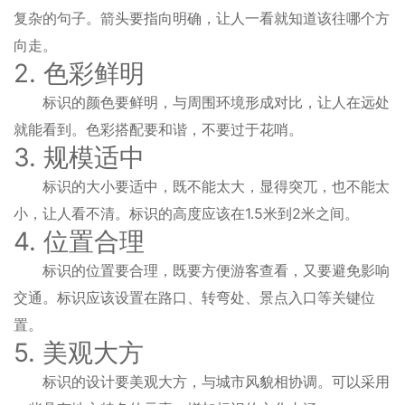
复杂的句子。箭头要指向明确，让人一看就知道该往哪个方
向走。
2. 色彩鲜明
标识的颜色要鲜明，与周围环境形成对比，让人在远处
就能看到。色彩搭配要和谐，不要过于花哨。
3. 规模适中
标识的大小要适中，既不能太大，显得突兀，也不能太
小，让人看不清。标识的高度应该在1.5米到2米之间。
4. 位置合理
标识的位置要合理，既要方便游客查看，又要避免影响
交通。标识应该设置在路口、转弯处、景点入口等关键位
置。
5. 美观大方
标识的设计要美观大方，与城市风貌相协调。可以采用