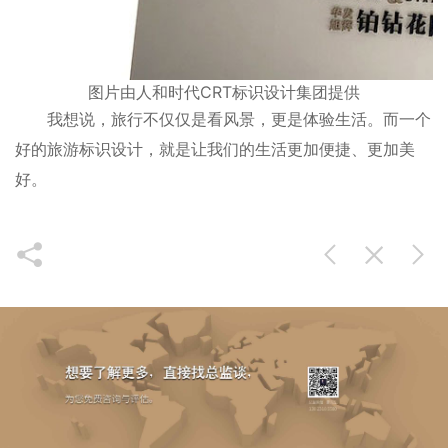
图片由人和时代CRT标识设计集团提供
我想说，旅行不仅仅是看风景，更是体验生活。而一个
好的旅游标识设计，就是让我们的生活更加便捷、更加美
好。