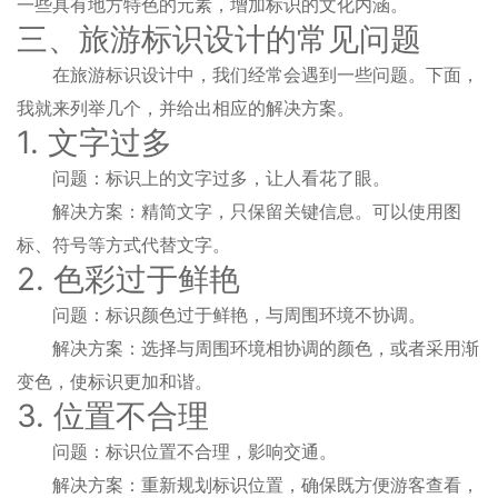
一些具有地方特色的元素，增加标识的文化内涵。
三、旅游标识设计的常见问题
在旅游标识设计中，我们经常会遇到一些问题。下面，
我就来列举几个，并给出相应的解决方案。
1. 文字过多
问题：标识上的文字过多，让人看花了眼。
解决方案：精简文字，只保留关键信息。可以使用图
标、符号等方式代替文字。
2. 色彩过于鲜艳
问题：标识颜色过于鲜艳，与周围环境不协调。
解决方案：选择与周围环境相协调的颜色，或者采用渐
变色，使标识更加和谐。
3. 位置不合理
问题：标识位置不合理，影响交通。
解决方案：重新规划标识位置，确保既方便游客查看，