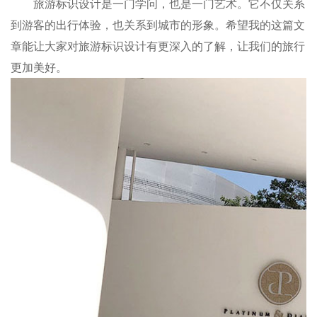
旅游标识设计是一门学问，也是一门艺术。它不仅关系
到游客的出行体验，也关系到城市的形象。希望我的这篇文
章能让大家对旅游标识设计有更深入的了解，让我们的旅行
更加美好。