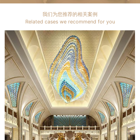
我们为您推荐的相关案例
Related cases we recommend for you