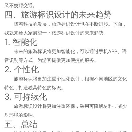
又不妨碍交通。
四、旅游标识设计的未来趋势
随着科技的发展，旅游标识设计也在不断进步。下面，
我就来给大家展望一下旅游标识设计的未来趋势。
1. 智能化
未来的旅游标识将更加智能化，可以通过手机APP、语
音识别等方式，为游客提供更加便捷的服务。
2. 个性化
旅游标识将更加注重个性化设计，根据不同地区的文化
特色，打造独具特色的标识。
3. 可持续化
旅游标识设计将更加注重环保，采用可降解材料，减少
对环境的影响。
五、总结